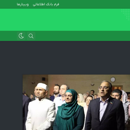
فرم بانک اطلاعاتی
وبینارها