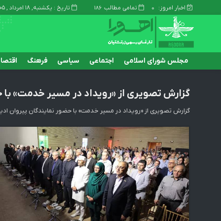
اخبار امروز:
تمامی مطالب
تاریخ : یکشنبه, ۱۸ امرداد , ۱۴۰۵
186
0
مجلس شورای اسلامی
اجتماعی
سیاسی
فرهنگ
اقتصا
گزارش تصویری از «رویداد در مسیر خدمت» با ح
گزارش تصویری از «رویداد در مسیر خدمت» با حضور نمایندگان پیروان ادیا