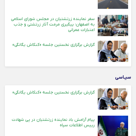
سفر نماینده زرتشتیان در مجلس شورای اسلامی
به اصفهان؛ پیگیری مرمت آثار زرتشتی و جذب
اعتبارات عمرانی
گزارش برگزاری نخستین جلسه «کنکاش یگانگی»
سیـاسی
گزارش برگزاری نخستین جلسه «کنکاش یگانگی»
پیام آرامش باد نماینده زرتشتیان در پی شهادت
رییس اطلاعات سپاه