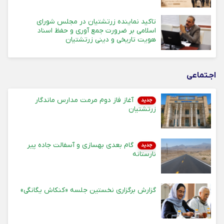
تاکید نماینده زرتشتیان در مجلس شورای
اسلامی بر ضرورت جمع آوری و حفظ اسناد
هویت تاریخی و دینی زرتشتیان
اجـتماعی
آغاز فاز دوم مرمت مدارس ماندگار
جدید
زرتشتیان
گام بعدی بهسازی و آسفالت جاده پیر
جدید
نارستانه
گزارش برگزاری نخستین جلسه «کنکاش یگانگی»