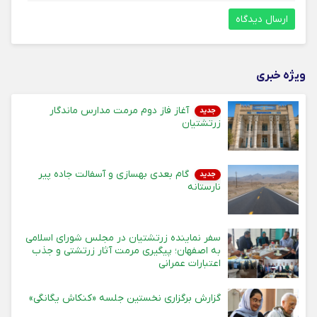
ویژه خبری
آغاز فاز دوم مرمت مدارس ماندگار
جدید
زرتشتیان
گام بعدی بهسازی و آسفالت جاده پیر
جدید
نارستانه
سفر نماینده زرتشتیان در مجلس شورای اسلامی
به اصفهان؛ پیگیری مرمت آثار زرتشتی و جذب
اعتبارات عمرانی
گزارش برگزاری نخستین جلسه «کنکاش یگانگی»