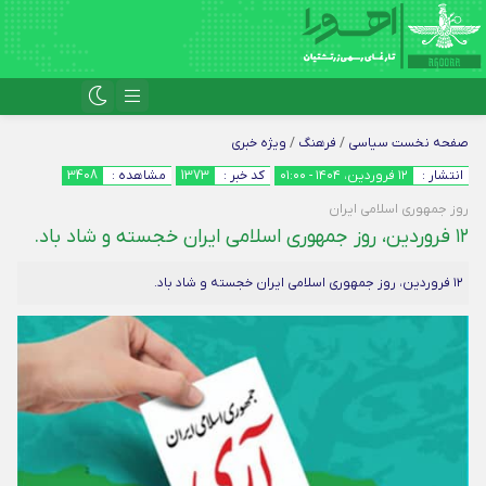
صفحه نخست
سیاسی
/
فرهنگ
/
ویژه خبری
انتشار :
۱۲ فروردین، ۱۴۰۴ - ۰۱:۰۰
کد خبر :
1373
مشاهده :
3408
روز جمهوری اسلامی ایران
۱۲ فروردین، روز جمهوری اسلامی ایران خجسته و شاد باد.
۱۲ فروردین، روز جمهوری اسلامی ایران خجسته و شاد باد.