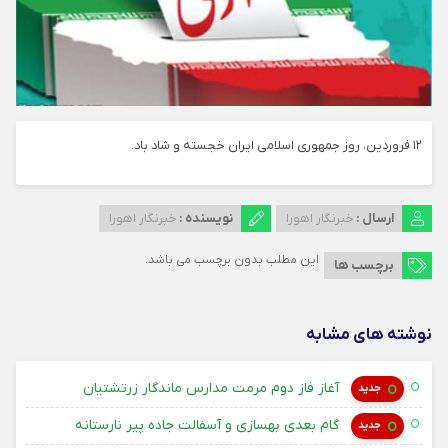
۱۲ فروردین، روز جمهوری اسلامی ایران خجسته و شاد باد.
ارسال :
خبرنگار اهورا
نویسنده :
خبرنگار اهورا
این مطلب بدون برچسب می باشد.
برچسب ها
نوشته های مشابه
۱۴ امرداد ۱۴۰۵
آغاز فاز دوم مرمت مدارس ماندگار زرتشتیان
جدید
۱۴ امرداد ۱۴۰۵
گام بعدی بهسازی و آسفالت جاده پیر نارستانه
جدید