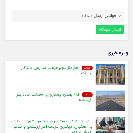
قوانین ارسال دیدگاه
ویژه خبری
آغاز فاز دوم مرمت مدارس ماندگار
جدید
زرتشتیان
گام بعدی بهسازی و آسفالت جاده پیر
جدید
نارستانه
سفر نماینده زرتشتیان در مجلس شورای اسلامی
به اصفهان؛ پیگیری مرمت آثار زرتشتی و جذب
اعتبارات عمرانی