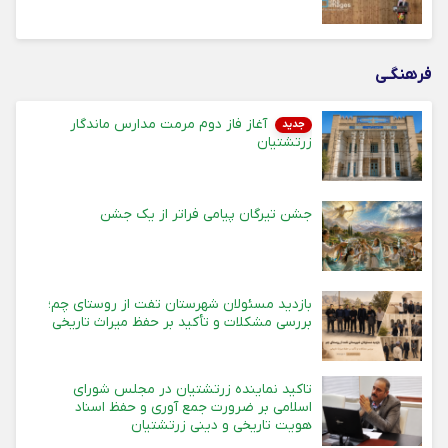
فرهنگـی
آغاز فاز دوم مرمت مدارس ماندگار
جدید
زرتشتیان
جشن تیرگان پیامی فراتر از یک جشن
بازدید مسئولان شهرستان تفت از روستای چم؛
بررسی مشکلات و تأکید بر حفظ میراث تاریخی
تاکید نماینده زرتشتیان در مجلس شورای
اسلامی بر ضرورت جمع آوری و حفظ اسناد
هویت تاریخی و دینی زرتشتیان