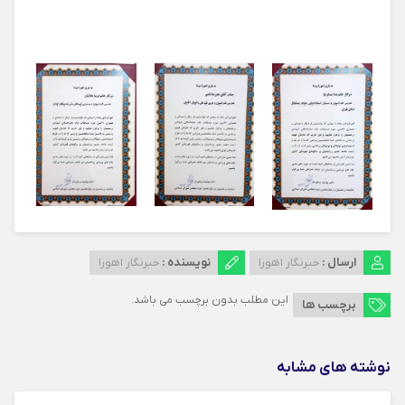
ارسال :
خبرنگار اهورا
نویسنده :
خبرنگار اهورا
این مطلب بدون برچسب می باشد.
برچسب ها
نوشته های مشابه